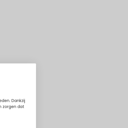
eden. Dankzij
n zorgen dat