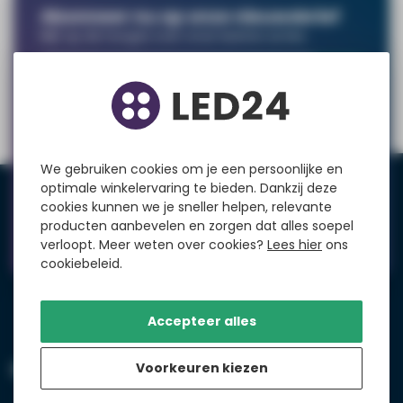
Abonneer nu op onze nieuwsbrief
Blijf op de hoogte over onze laatste acties
Heb je een vraag?
Praat met een van onze experts! Via telefoon,
We gebruiken cookies om je een persoonlijke en
chat of email.
optimale winkelervaring te bieden. Dankzij deze
cookies kunnen we je sneller helpen, relevante
producten aanbevelen en zorgen dat alles soepel
Klantenservice
verloopt. Meer weten over cookies?
Lees hier
ons
cookiebeleid.
Accepteer alles
LED24
Voorkeuren kiezen