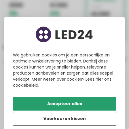
€500
€1.000
VANAF
3%
4%
€2.000
korting op het
korting op het
5%
totaal
totaal
korting op het
totaal
Reviews
We gebruiken cookies om je een persoonlijke en
optimale winkelervaring te bieden. Dankzij deze
40
review(s)
cookies kunnen we je sneller helpen, relevante
producten aanbevelen en zorgen dat alles soepel
78%
15%
verloopt. Meer weten over cookies?
Lees hier
ons
0%
cookiebeleid.
0%
8%
Accepteer alles
Dirk Sannen
Voorkeuren kiezen
Geplaatst op
7/18/2026