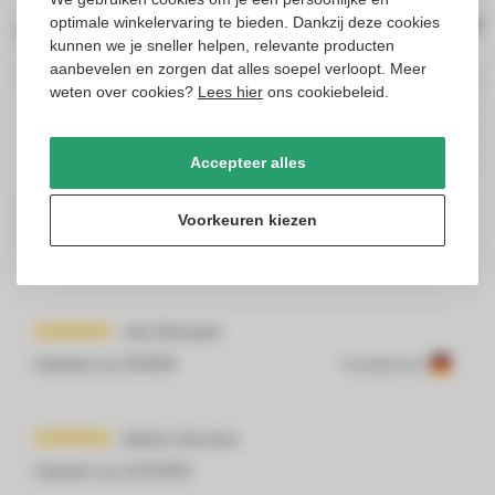
optimale winkelervaring te bieden. Dankzij deze cookies
25
review(s)
kunnen we je sneller helpen, relevante producten
aanbevelen en zorgen dat alles soepel verloopt. Meer
84%
weten over cookies?
Lees hier
ons cookiebeleid.
8%
8%
0%
Accepteer alles
0%
Voorkeuren kiezen
Jens Hornschuch
Geplaatst op
4/12/2026
Translated from
Udo Michaelis
Geplaatst op
2/9/2026
Translated from
Nathan Henckes
Geplaatst op
12/15/2025