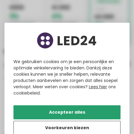
VANAF
VANAF
BESTE DEAL
€500
€1.000
VANAF
3%
4%
€2.000
korting op het
korting op het
5%
totaal
totaal
korting op het
totaal
Reviews
We gebruiken cookies om je een persoonlijke en
0
review(s)
optimale winkelervaring te bieden. Dankzij deze
cookies kunnen we je sneller helpen, relevante
0%
producten aanbevelen en zorgen dat alles soepel
0%
verloopt. Meer weten over cookies?
Lees hier
ons
0%
cookiebeleid.
0%
0%
Accepteer alles
Voorkeuren kiezen