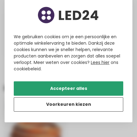
0%
Katrien De Jaeger
Alles ging vlot
We gebruiken cookies om je een persoonlijke en
Alles ging vlot
optimale winkelervaring te bieden. Dankzij deze
Geplaatst op
10/28/2024
cookies kunnen we je sneller helpen, relevante
producten aanbevelen en zorgen dat alles soepel
verloopt. Meer weten over cookies?
Lees hier
ons
cookiebeleid.
Recent bekeken
Accepteer alles
Voorkeuren kiezen
-13%