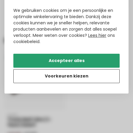
0%
We gebruiken cookies om je een persoonlijke en
optimale winkelervaring te bieden. Dankzij deze
cookies kunnen we je sneller helpen, relevante
producten aanbevelen en zorgen dat alles soepel
verloopt. Meer weten over cookies?
Lees hier
ons
Recent bekeken
cookiebeleid.
-9%
Accepteer alles
Voorkeuren kiezen
PURPL
Track Rail 1,5m | 1-
fase | Zwart