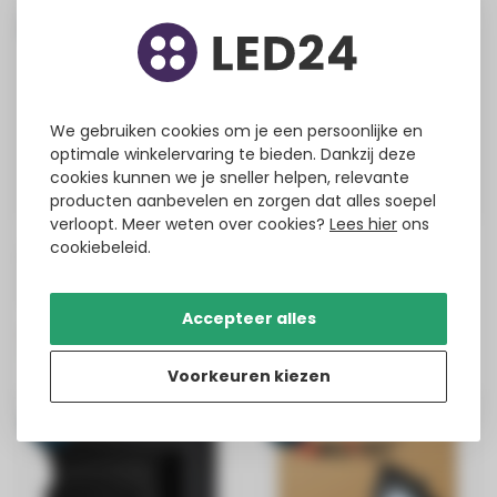
OP=OP
-17%
-16%
We gebruiken cookies om je een persoonlijke en
optimale winkelervaring te bieden. Dankzij deze
cookies kunnen we je sneller helpen, relevante
producten aanbevelen en zorgen dat alles soepel
verloopt. Meer weten over cookies?
Lees hier
ons
MIBOXER/MI-LIGHT
MIBOXER/MI-LIGHT
cookiebeleid.
MiLight LED Paneel
LED Lamp E27 | 6W |
Controller | Dual
RGB+CCT | 550 lm |
White | LS3
FUT014
Accepteer alles
€14,99
€15,99
€17,99
€18,99
Op voorraad
Op voorraad
Voorkeuren kiezen
-10%
-25%